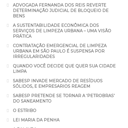
ADVOGADA FERNANDA DOS REIS REVERTE
DETERMINAÇÃO JUDICIAL DE BLOQUEIO DE
BENS
A SUSTENTABILIDADE ECONÔMICA DOS
SERVIÇOS DE LIMPEZA URBANA – UMA VISÃO
PRÁTICA
CONTRATAÇÃO EMERGENCIAL DE LIMPEZA
URBANA EM SÃO PAULO É SUSPENSA POR
IRREGULARIDADES
QUANDO VOCÊ DECIDE QUE QUER SUA CIDADE
LIMPA
SABESP INVADE MERCADO DE RESÍDUOS
SÓLIDOS, E EMPRESARIOS REAGEM
SABESP PRETENDE SE TORNAR A ‘PETROBRAS’
DO SANEAMENTO
O ESTRIBO
LEI MARIA DA PENHA