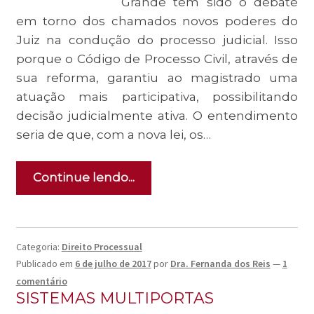
Grande tem sido o debate
em torno dos chamados novos poderes do
Juiz na condução do processo judicial. Isso
porque o Código de Processo Civil, através de
sua reforma, garantiu ao magistrado uma
atuação mais participativa, possibilitando
decisão judicialmente ativa. O entendimento
seria de que, com a nova lei, os…
Continue lendo...
Categoria:
Direito Processual
Publicado em
6 de julho de 2017
por
Dra. Fernanda dos Reis
—
1
comentário
SISTEMAS MULTIPORTAS