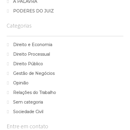
A PALAVRA
PODERES DO JUIZ
Categorias
Direito e Economia
Direito Processual
Direito Público
Gestão de Negócios
Opinião
Relações do Trabalho
Sem categoria
Sociedade Civil
Entre em contato