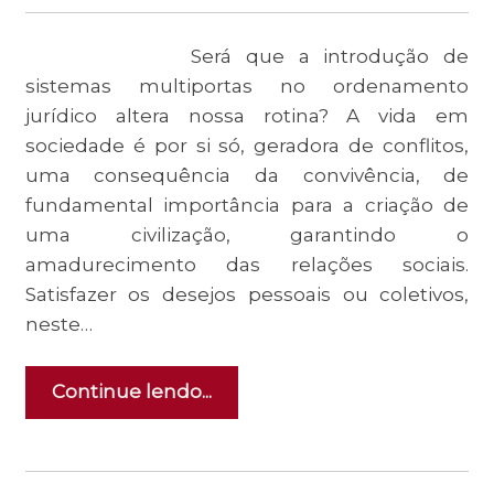
Será que a introdução de
sistemas multiportas no ordenamento
jurídico altera nossa rotina? A vida em
sociedade é por si só, geradora de conflitos,
uma consequência da convivência, de
fundamental importância para a criação de
uma civilização, garantindo o
amadurecimento das relações sociais.
Satisfazer os desejos pessoais ou coletivos,
neste…
Continue lendo...