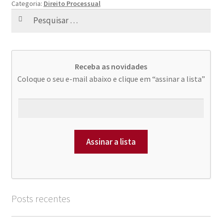
Categoria:
Direito Processual
Pesquisar
por:
Receba as novidades
Coloque o seu e-mail abaixo e clique em “assinar a lista”
Posts recentes